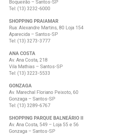
Boqueirão – Santos-SP
Tel: (13) 3232-6000
SHOPPING PRAIAMAR
Rua: Alexandre Martins, 80 Loja 154
Aparecida – Santos-SP
Tel: (13) 3273-3777
ANA COSTA
Av. Ana Costa, 218
Vila Mathias – Santos-SP
Tel: (13) 3223-5533
GONZAGA
Av. Marechal Floriano Peixoto, 60
Gonzaga – Santos-SP
Tel: (13) 3289-6767
SHOPPING PARQUE BALNEÁRIO II
Av. Ana Costa, 549 – Loja 55 e 56
Gonzaga – Santos-SP