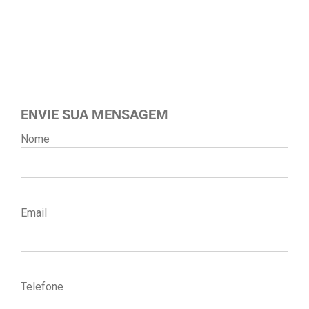
ENVIE SUA MENSAGEM
Nome
Email
Telefone