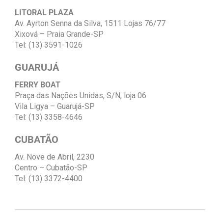
LITORAL PLAZA
Av. Ayrton Senna da Silva, 1511 Lojas 76/77
Xixová – Praia Grande-SP
Tel: (13) 3591-1026
GUARUJÁ
FERRY BOAT
Praça das Nações Unidas, S/N, loja 06
Vila Ligya – Guarujá-SP
Tel: (13) 3358-4646
CUBATÃO
Av. Nove de Abril, 2230
Centro – Cubatão-SP
Tel: (13) 3372-4400