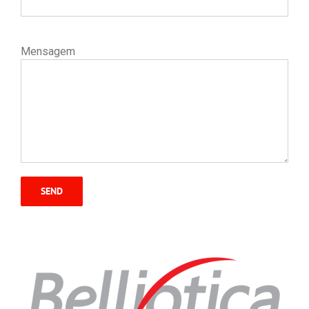
Mensagem